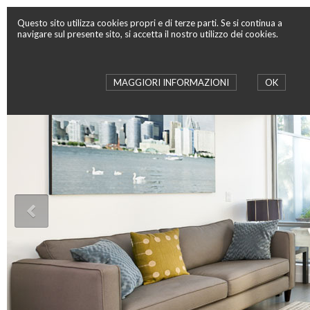
Questo sito utilizza cookies propri e di terze parti. Se si continua a
navigare sul presente sito, si accetta il nostro utilizzo dei cookies.
MAGGIORI INFORMAZIONI
OK