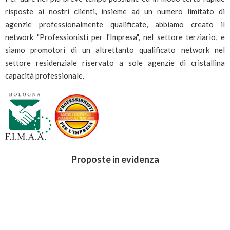
risposte ai nostri clienti, insieme ad un numero limitato di
agenzie professionalmente qualificate, abbiamo creato il
network "Professionisti per l'Impresa", nel settore terziario, e
siamo promotori di un altrettanto qualificato network nel
settore residenziale riservato a sole agenzie di cristallina
capacità professionale.
Proposte in evidenza