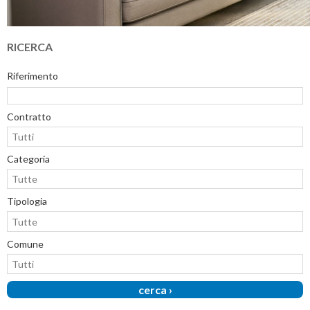
RICERCA
Riferimento
Contratto
Categoria
Tipologia
Comune
cerca ›