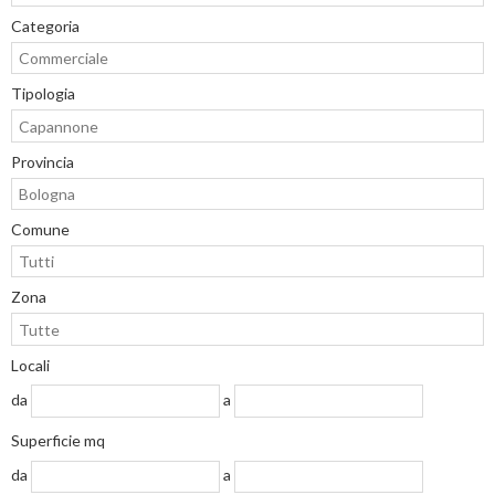
Categoria
Tipologia
Provincia
Comune
Zona
Locali
da
a
Superficie mq
da
a