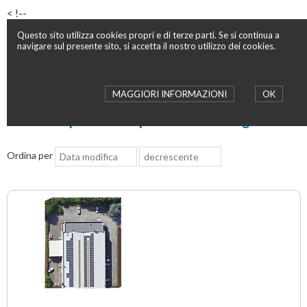
< !--
Questo sito utilizza cookies propri e di terze parti. Se si continua a
navigare sul presente sito, si accetta il nostro utilizzo dei cookies.
MAGGIORI INFORMAZIONI
OK
Affitto capannone in provincia di Bologna
Ordina per